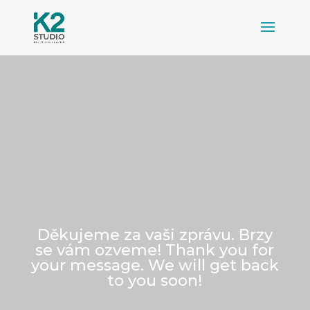
Děkujeme za vaši zprávu. Brzy
se vám ozveme! Thank you for
your message. We will get back
to you soon!